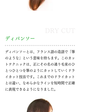
DRY CUT
ディパンソー
ディパンソーとは、フランス語の造語で「筆
のような」という意味を持ちます。このカッ
トテクニックは、正にその名の通り毛束のひ
とつひとつを筆のようにカットしていくドラ
イカット技法です。これまでのドライカット
とは違い、なめらかなラインを短時間で正確
に表現できるようになりました。