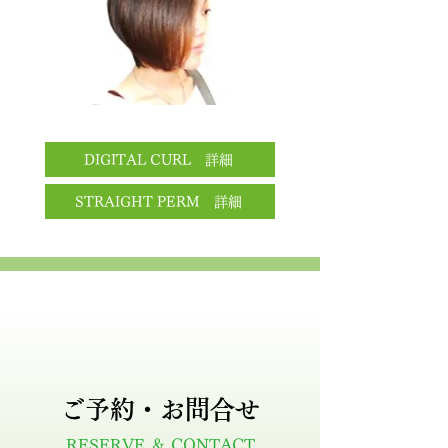
DIGITAL CURL 詳細
STRAIGHT PERM 詳細
ご予約・お問合せ
RESERVE ＆ CONTACT