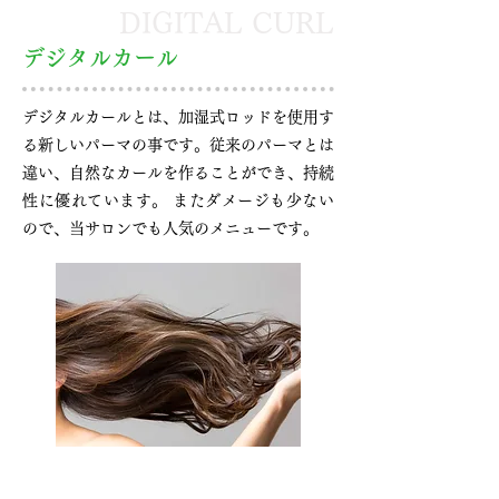
DIGITAL CURL
デジタルカール
デジタルカールとは、加湿式ロッドを使用す
る新しいパーマの事です。従来のパーマとは
違い、自然なカールを作ることができ、持続
性に優れています。 またダメージも少ない
ので、当サロンでも人気のメニューです。