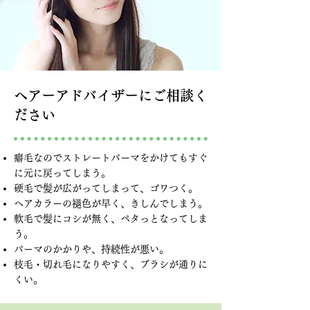
ヘアーアドバイザーにご相談く
ださい
癖毛なのでストレートパーマをかけてもすぐ
に元に戻ってしまう。
硬毛で髪が広がってしまって、ゴワつく。
ヘアカラーの褪色が早く、きしんでしまう。
軟毛で髪にコシが無く、ペタっとなってしま
う。
パーマのかかりや、持続性が悪い。
枝毛・切れ毛になりやすく、ブラシが通りに
くい。