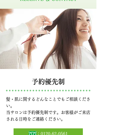
予約優先制
髪・肌に関するどんなことでもご相談くださ
い。
当サロンは予約優先制です。お客様がご来店
される日時をご連絡ください。
：0120-62-0561