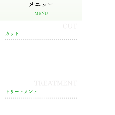
メニュー
MENU
CUT
​カット
TREATMENT
トリートメント