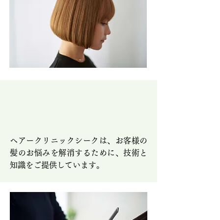
ヘアークリニックシークは、お客様の
髪のお悩みを解消するために、技術と
知識をご提供しています。