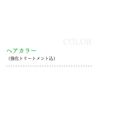
COLOR
ヘアカラー
（強化トリートメント込）