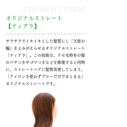
STRAIGHT PERM
オリジナルストレート
【ティアラ】
サラサラでイキイキとした髪質にし「天使の
輪」をよみがえらせるオリジナルストレート
「ティアラ」。この技術は、クセ毛特有の髪
のパサつきやゴワつきなどを修復すると同時
に、ストレートヘアに髪質改善してしまう、
「アイロンを使わずブローだけでまとまる」
オリジナルストレートです。