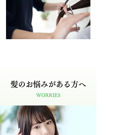
髪のお悩みがある方へ
WORRIES