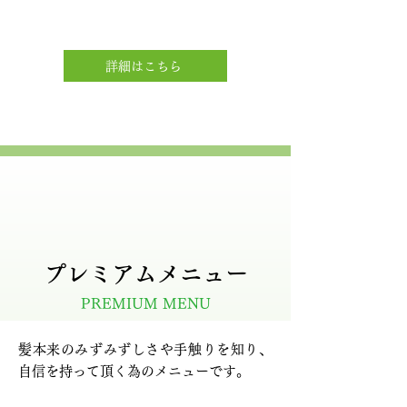
詳細はこちら
プレミアムメニュー
PREMIUM MENU
髪本来のみずみずしさや手触りを知り、
自信を持って頂く為のメニューです。